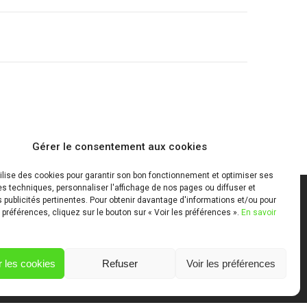
Gérer le consentement aux cookies
tilise des cookies pour garantir son bon fonctionnement et optimiser ses
 techniques, personnaliser l'affichage de nos pages ou diffuser et
publicités pertinentes. Pour obtenir davantage d'informations et/ou pour
 préférences, cliquez sur le bouton sur « Voir les préférences ».
En savoir
Mentions Légales
 les cookies
Refuser
Voir les préférences