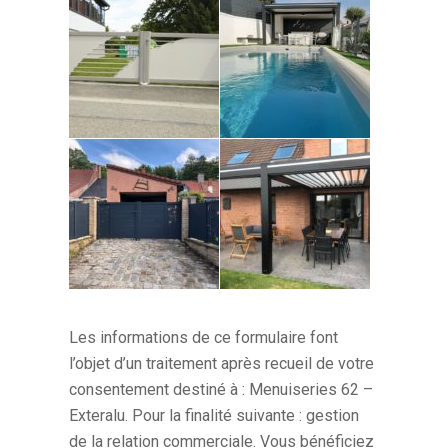
Les informations de ce formulaire font
l’objet d’un traitement après recueil de votre
consentement destiné à : Menuiseries 62 –
Exteralu. Pour la finalité suivante : gestion
de la relation commerciale. Vous bénéficiez