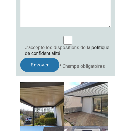
J’accepte les dispositions de la
politique
de confidentialité
* Champs obligatoires