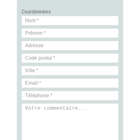
Coordonnées