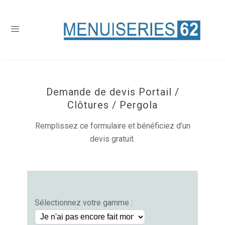
Demande de devis Portail /
Clôtures / Pergola
Remplissez ce formulaire et bénéficiez d’un
devis gratuit.
Sélectionnez votre gamme :