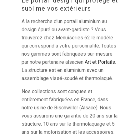
Le portail design qui protège et
sublime vos extérieurs
A la recherche d’un portail aluminium au
design épuré ou avant-gardiste ? Vous
trouverez chez Menuiseries 62 le modèle
qui correspond à votre personnalité. Toutes
nos gammes sont fabriquées sur-mesure
par notre partenaire alsacien
Art et Portails
.
La structure est en aluminium avec un
assemblage vissé-soudé et thermolaqué.
Nos collections sont conçues et
entièrement fabriquées en France, dans
notre usine de Bischwiller (Alsace). Nous
vous assurons une garantie de 20 ans sur la
structure, 10 ans sur le thermolaquage et 5
ans sur la motorisation et les accessoires.