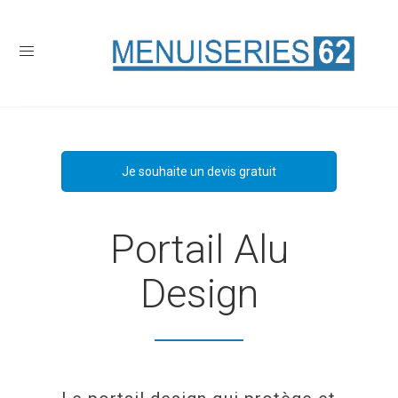
Je souhaite un devis gratuit
Portail Alu
Design