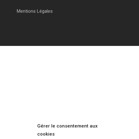
Mentions Légales
Gérer le consentement aux
cookies