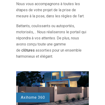
Nous vous accompagnons à toutes les
étapes de votre projet de la prise de
mesure à la pose, dans les règles de l’art.
Battants, coulissants ou autoportés,
motorisés,… Nous réaliserons le portail qui
répondra à vos attentes. De plus, nous
avons conçu toute une gamme
de
clôtures
assorties pour un ensemble
harmonieux et élégant.
Axihome 360