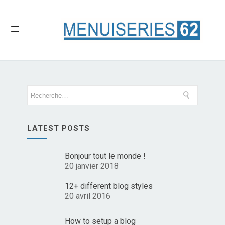
LATEST POSTS
Bonjour tout le monde !
20 janvier 2018
12+ different blog styles
20 avril 2016
How to setup a blog