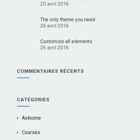
20 avril 2016
The only theme you need
26 avril 2016
Customize all elements
26 avril 2016
COMMENTAIRES RÉCENTS
CATÉGORIES
Axihome
Courses