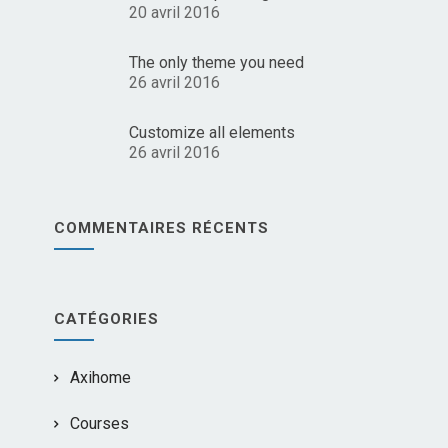
20 avril 2016
The only theme you need
26 avril 2016
Customize all elements
26 avril 2016
COMMENTAIRES RÉCENTS
CATÉGORIES
Axihome
Courses