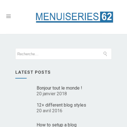
LATEST POSTS
Bonjour tout le monde !
20 janvier 2018
12+ different blog styles
20 avril 2016
How to setup a blog