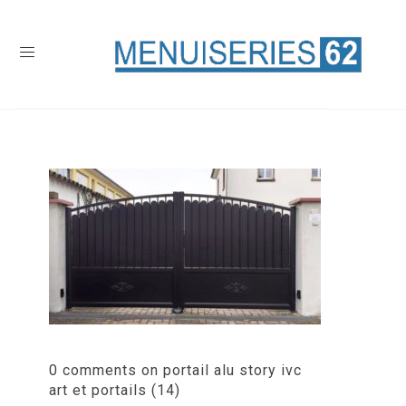
0 comments on portail alu story ivc
art et portails (14)