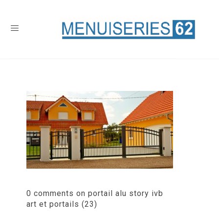
0 comments on portail alu story ivb
art et portails (23)