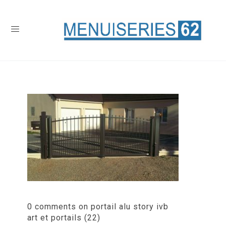
0 comments on portail alu story ivb
art et portails (22)