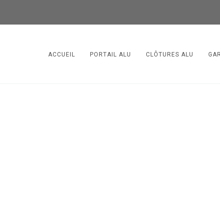
ACCUEIL
PORTAIL ALU
CLÔTURES ALU
GA