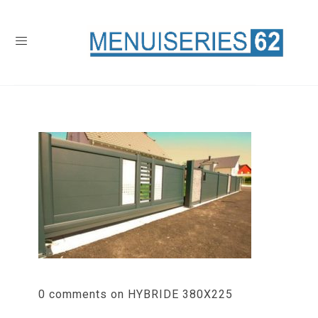
0 comments on HYBRIDE 380X225