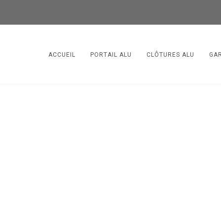
ACCUEIL
PORTAIL ALU
CLÔTURES ALU
GA