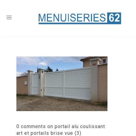
0 comments on portail alu coulissant
art et portails brise vue (3)