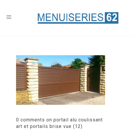
0 comments on portail alu coulissant
art et portails brise vue (12)