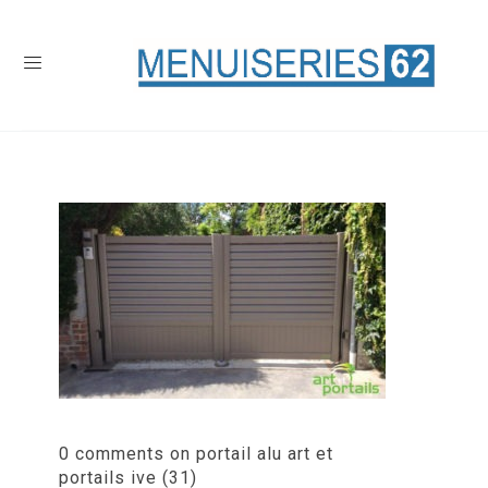
0 comments on portail alu art et
portails ive (31)