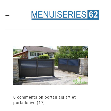
0 comments on portail alu art et
portails ive (17)