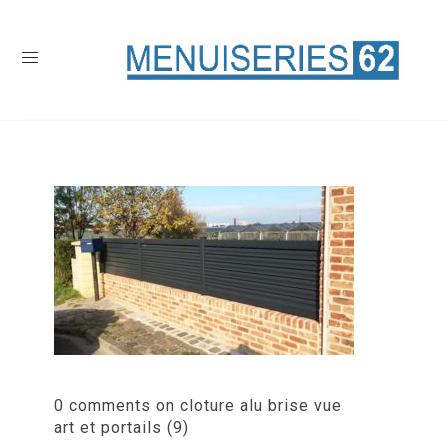
0 comments on cloture alu brise vue
art et portails (9)