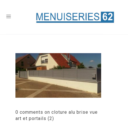
0 comments on cloture alu brise vue
art et portails (2)