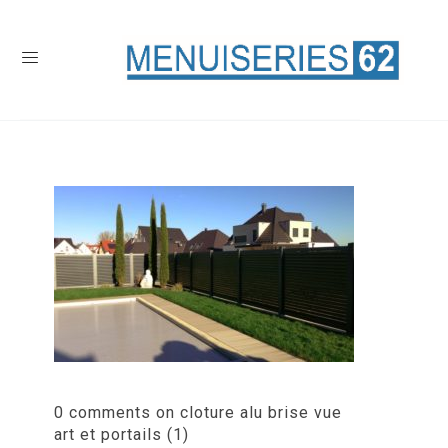
0 comments on cloture alu brise vue
art et portails (1)