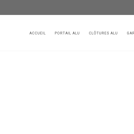
ACCUEIL
PORTAIL ALU
CLÔTURES ALU
GA