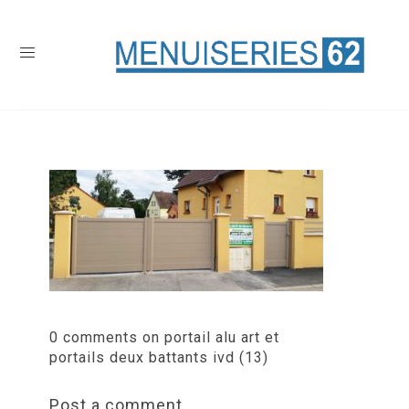
0 comments on portail alu art et
portails deux battants ivd (13)
Post a comment