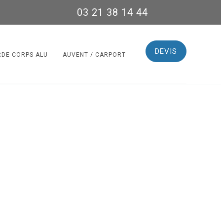
03 21 38 14 44
DEVIS
RDE-CORPS ALU
AUVENT / CARPORT