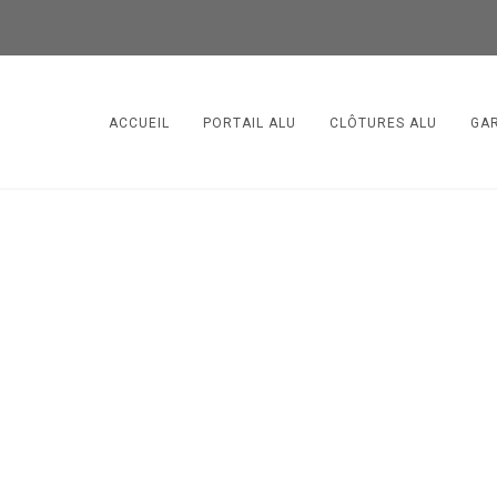
ACCUEIL
PORTAIL ALU
CLÔTURES ALU
GA