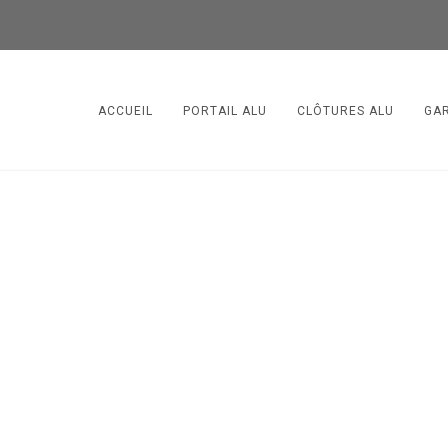
ACCUEIL
PORTAIL ALU
CLÔTURES ALU
GA