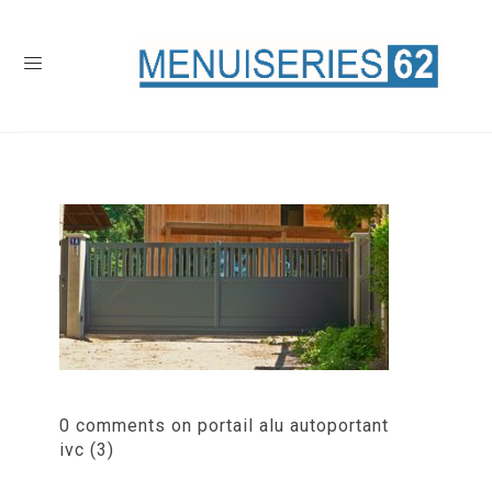
0 comments on portail alu autoportant
ivc (3)