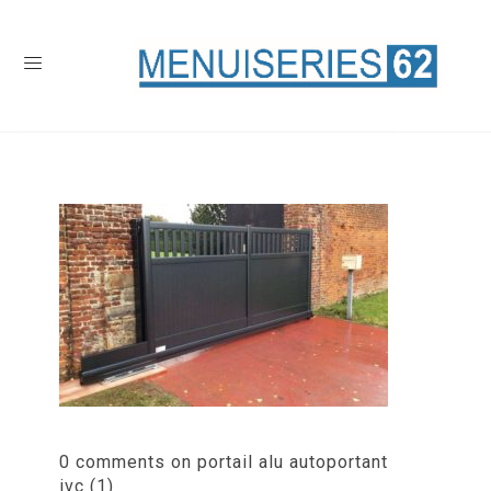
0 comments on portail alu autoportant
ivc (1)