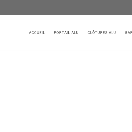
ACCUEIL
PORTAIL ALU
CLÔTURES ALU
GA