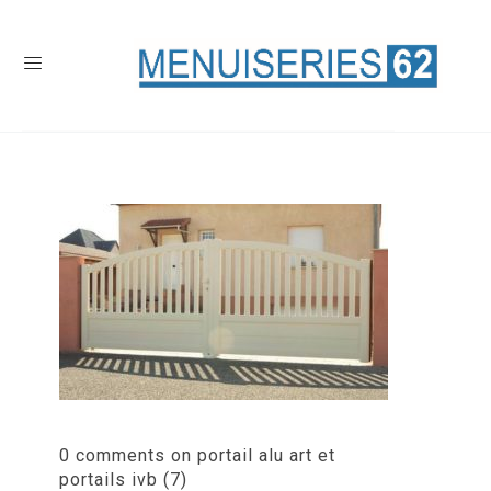
0 comments on portail alu art et
portails ivb (7)