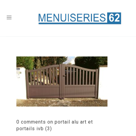
0 comments on portail alu art et
portails ivb (3)