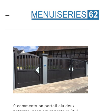
0 comments on portail alu deux