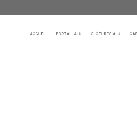
ACCUEIL
PORTAIL ALU
CLÔTURES ALU
GA