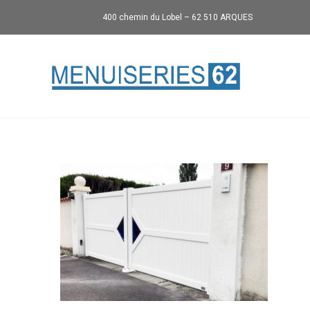
400 chemin du Lobel – 62 510 ARQUES