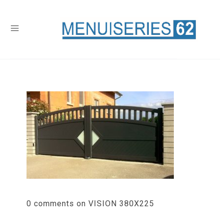
0 comments on VISION 380X225