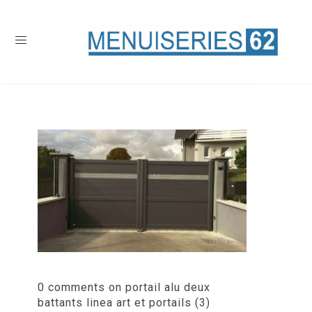
0 comments on portail alu deux
battants linea art et portails (3)