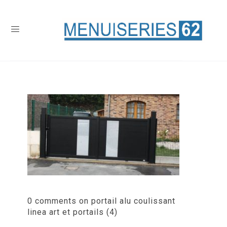
0 comments on portail alu coulissant
linea art et portails (4)