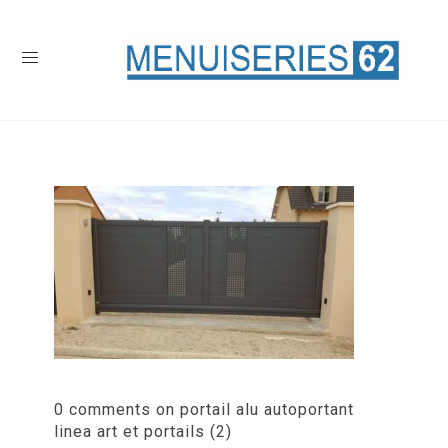
0 comments on portail alu autoportant
linea art et portails (2)