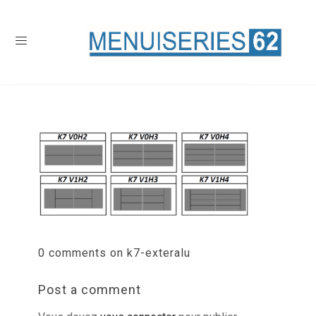
0 comments on k7-exteralu
Post a comment