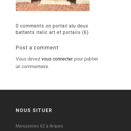
0 comments on portail alu deux
battants italic art et portails (6)
Post a comment
Vous devez
vous connecter
pour publier
un commentaire.
NOUS SITUER
Menuiseries 62 à Arques