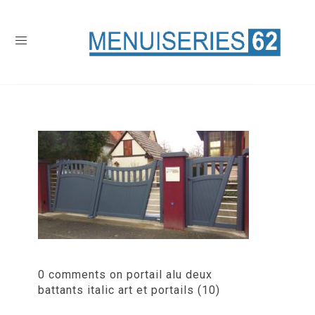
0 comments on portail alu deux
battants italic art et portails (10)