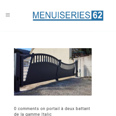
0 comments on portail à deux battant
de la gamme Italic