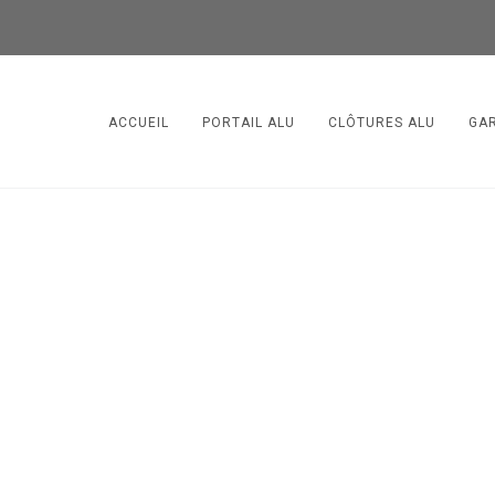
ACCUEIL
PORTAIL ALU
CLÔTURES ALU
GA