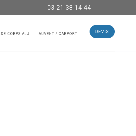
03 21 38 14 44
DEVIS
RDE-CORPS ALU
AUVENT / CARPORT