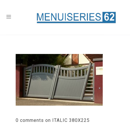
0 comments on ITALIC 380X225