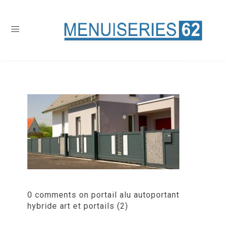
0 comments on portail alu autoportant
hybride art et portails (2)