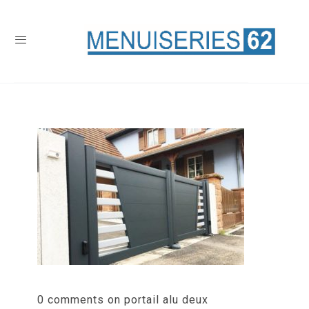
0 comments on portail alu deux