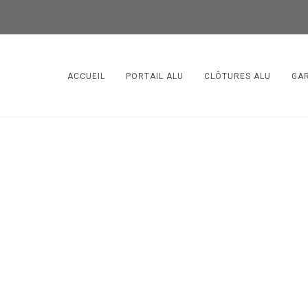
ACCUEIL
PORTAIL ALU
CLÔTURES ALU
GA