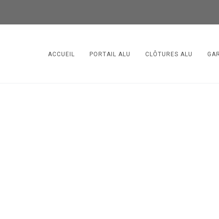
ACCUEIL
PORTAIL ALU
CLÔTURES ALU
GA