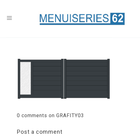
0 comments on GRAFITY03
Post a comment