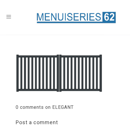
0 comments on ELEGANT
Post a comment