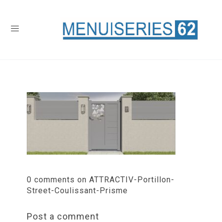
0 comments on ATTRACTIV-Portillon-
Street-Coulissant-Prisme
Post a comment