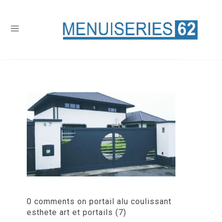
0 comments on portail alu coulissant
esthete art et portails (7)