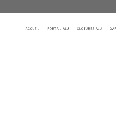
ACCUEIL
PORTAIL ALU
CLÔTURES ALU
GA