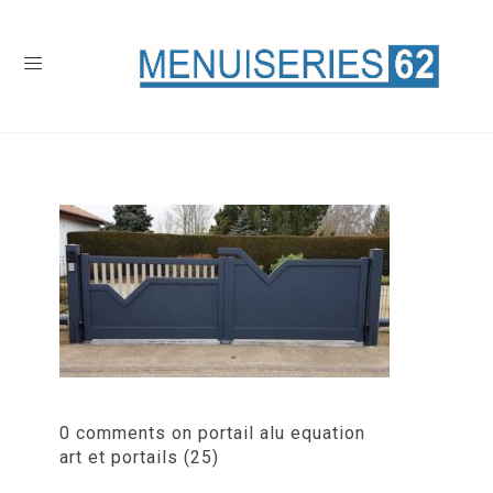
0 comments on portail alu equation
art et portails (25)