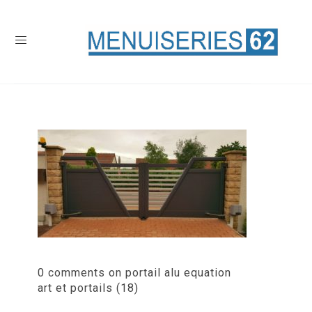
0 comments on portail alu equation
art et portails (18)